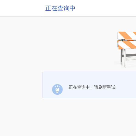
正在查询中
正在查询中，请刷新重试